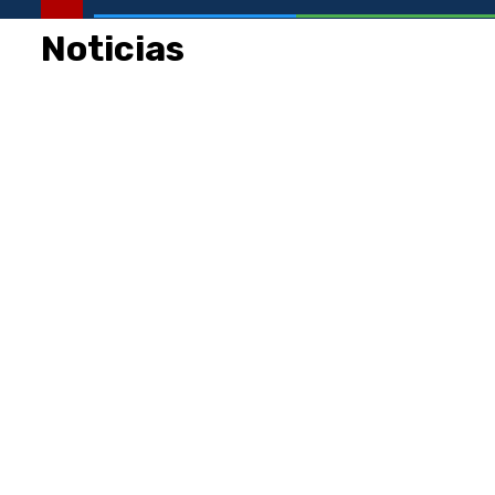
Noticias