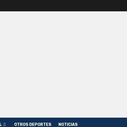
L
OTROS DEPORTES
NOTICIAS